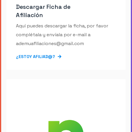
Descargar Ficha de
Afiliación
Aquí puedes descargar la ficha, por favor
complétala y envíala por e-mail a
ademuafiliaciones@gmail.com
¿ESTOY AFILIAD@?