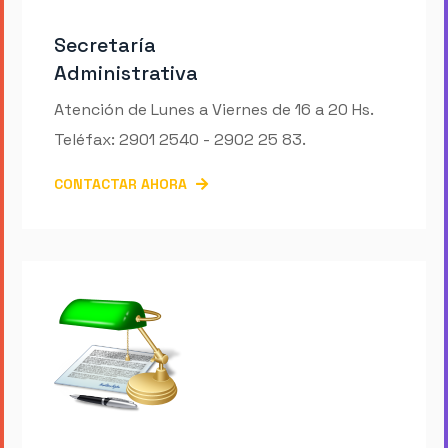
Secretaría
Administrativa
Atención de Lunes a Viernes de 16 a 20 Hs.
Teléfax: 2901 2540 - 2902 25 83.
CONTACTAR AHORA