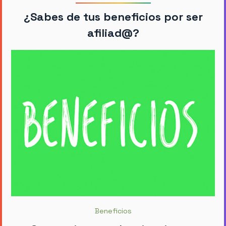
¿Sabes de tus beneficios por ser
afiliad@?
Beneficios