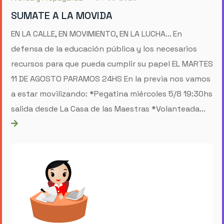
SUMATE A LA MOVIDA
EN LA CALLE, EN MOVIMIENTO, EN LA LUCHA... En
defensa de la educación pública y los necesarios
recursos para que pueda cumplir su papel EL MARTES
11 DE AGOSTO PARAMOS 24HS En la previa nos vamos
a estar movilizando: *Pegatina miércoles 5/8 19:30hs
salida desde La Casa de las Maestras *Volanteada...