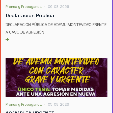
Prensa y Propaganda
06-08-2026
Declaración Pública
DECLARACIÓN PÚBLICA DE ADEMU MONTEVIDEO FRENTE
A CASO DE AGRESIÓN
Prensa y Propaganda
05-08-2026