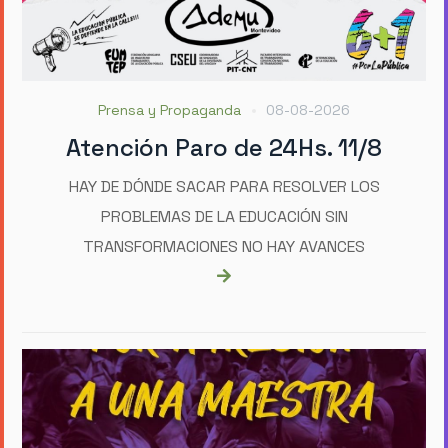
Prensa y Propaganda
08-08-2026
Atención Paro de 24Hs. 11/8
HAY DE DÓNDE SACAR PARA RESOLVER LOS
PROBLEMAS DE LA EDUCACIÓN SIN
TRANSFORMACIONES NO HAY AVANCES