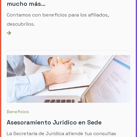
mucho más...
Contamos con beneficios para los afiliados,
descubrilos.
Beneficios
Asesoramiento Jurídico en Sede
La Secretaría de Jurídica atiende tus consultas