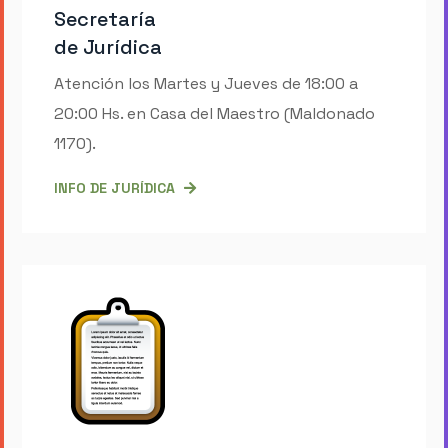
Secretaría
de Jurídica
Atención los Martes y Jueves de 18:00 a
20:00 Hs. en Casa del Maestro (Maldonado
1170).
INFO DE JURÍDICA