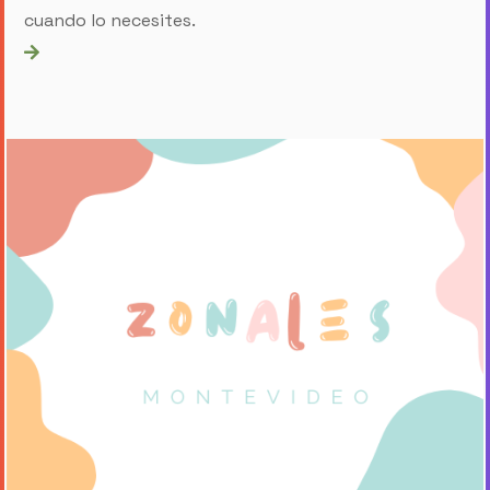
cuando lo necesites.