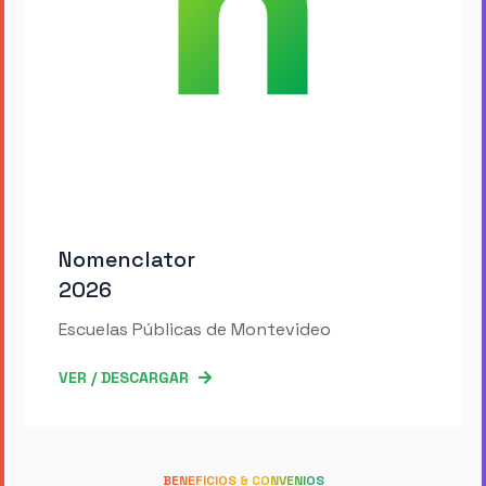
Nomenclator
2026
Escuelas Públicas de Montevideo
VER / DESCARGAR
BENEFICIOS & CONVENIOS