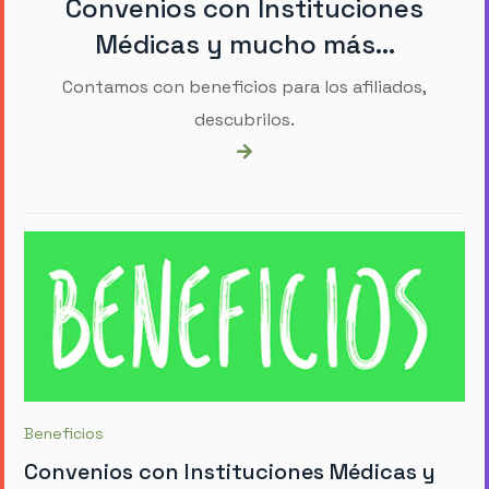
Convenios con Instituciones
Médicas y mucho más...
Contamos con beneficios para los afiliados,
descubrilos.
Beneficios
Convenios con Instituciones Médicas y