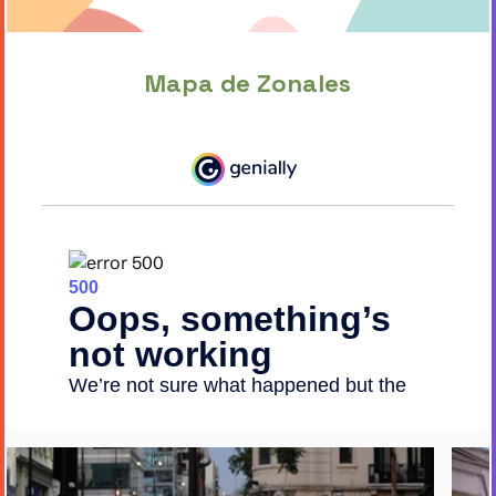
Mapa de Zonales