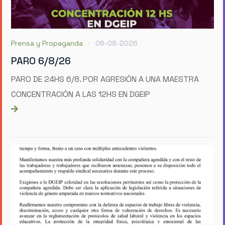
Prensa y Propaganda
06-08-2026
PARO 6/8/26
PARO DE 24HS 6/8. POR AGRESIÓN A UNA MAESTRA
CONCENTRACIÓN A LAS 12HS EN DGEIP