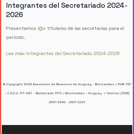
Integrantes del Secretariado 2024-
2026
Presentamos
l@s
titulares de las secretarías para el
período.
Lee más: Integrantes del Secretariado 2024-2026
© Copyright 2025 Asociación de Maestros de Uruguay - Montevideo :: FUM-TEP
- C.S.E.U. PIT-CNT -
Maldonado 1170 :: Montevideo - Uruguay :: Telefax: (598)
2901 2540 - 2901 2021