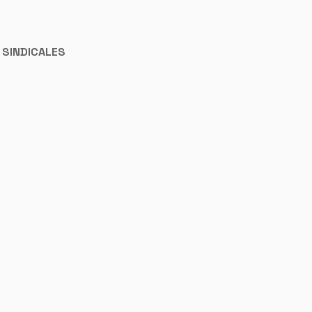
 SINDICALES