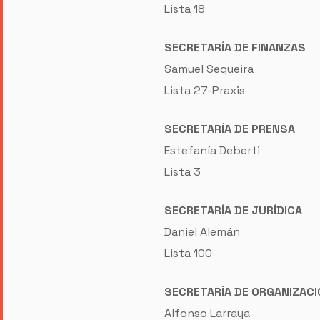
Lista 18
SECRETARÍA DE FINANZAS
Samuel Sequeira
Lista 27-Praxis
SECRETARÍA DE PRENSA
Estefanía Deberti
Lista 3
SECRETARÍA DE JURÍDICA
Daniel Alemán
Lista 100
SECRETARÍA DE ORGANIZACI
Alfonso Larraya