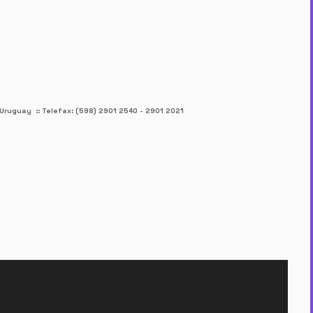
Uruguay :: Telefax: (598) 2901 2540 - 2901 2021