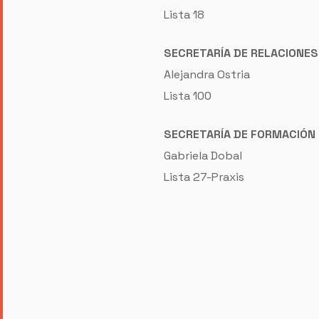
Lista 18
SECRETARÍA DE RELACIONES
Alejandra Ostria
Lista 100
SECRETARÍA DE FORMACIÓN
Gabriela Dobal
Lista 27-Praxis