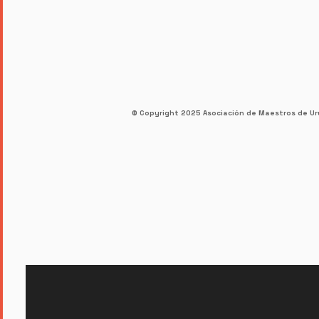
© Copyright 2025 Asociación de Maestros de Uru